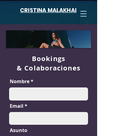
CRISTINA MALAKHAI
Bookings
& Colaboraciones
Nombre
Email
Asunto